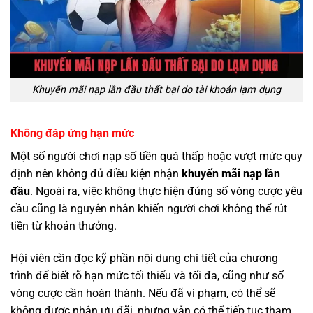
Khuyến mãi nạp lần đầu thất bại do tài khoản lạm dụng
Không đáp ứng hạn mức
Một số người chơi nạp số tiền quá thấp hoặc vượt mức quy
định nên không đủ điều kiện nhận
khuyến mãi nạp lần
đầu
. Ngoài ra, việc không thực hiện đúng số vòng cược yêu
cầu cũng là nguyên nhân khiến người chơi không thể rút
tiền từ khoản thưởng.
Hội viên cần đọc kỹ phần nội dung chi tiết của chương
trình để biết rõ hạn mức tối thiểu và tối đa, cũng như số
vòng cược cần hoàn thành. Nếu đã vi phạm, có thể sẽ
không được nhận ưu đãi, nhưng vẫn có thể tiếp tục tham