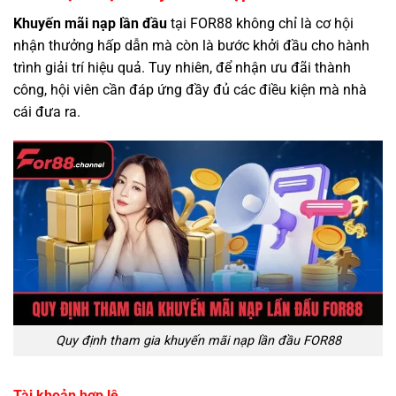
Khuyến mãi nạp lần đầu
tại FOR88 không chỉ là cơ hội
nhận thưởng hấp dẫn mà còn là bước khởi đầu cho hành
trình giải trí hiệu quả. Tuy nhiên, để nhận ưu đãi thành
công, hội viên cần đáp ứng đầy đủ các điều kiện mà nhà
cái đưa ra.
Quy định tham gia khuyến mãi nạp lần đầu FOR88
Tài khoản hợp lệ