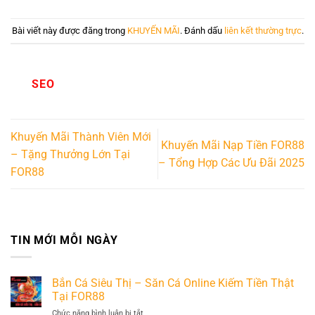
Bài viết này được đăng trong
KHUYẾN MÃI
. Đánh dấu
liên kết thường trực
.
SEO
Khuyến Mãi Thành Viên Mới
Khuyến Mãi Nạp Tiền FOR88
– Tặng Thưởng Lớn Tại
– Tổng Hợp Các Ưu Đãi 2025
FOR88
TIN MỚI MỖI NGÀY
Bắn Cá Siêu Thị – Săn Cá Online Kiếm Tiền Thật
Tại FOR88
Chức năng bình luận bị tắt
ở