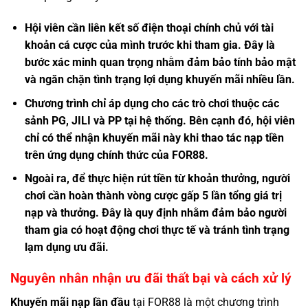
Hội viên cần liên kết số điện thoại chính chủ với tài
khoản cá cược của mình trước khi tham gia. Đây là
bước xác minh quan trọng nhằm đảm bảo tính bảo mật
và ngăn chặn tình trạng lợi dụng khuyến mãi nhiều lần.
Chương trình chỉ áp dụng cho các trò chơi thuộc các
sảnh PG, JILI và PP tại hệ thống. Bên cạnh đó, hội viên
chỉ có thể nhận khuyến mãi này khi thao tác nạp tiền
trên ứng dụng chính thức của FOR88.
Ngoài ra, để thực hiện rút tiền từ khoản thưởng, người
chơi cần hoàn thành vòng cược gấp 5 lần tổng giá trị
nạp và thưởng. Đây là quy định nhằm đảm bảo người
tham gia có hoạt động chơi thực tế và tránh tình trạng
lạm dụng ưu đãi.
Nguyên nhân nhận ưu đãi thất bại và cách xử lý
Khuyến mãi nạp lần đầu
tại FOR88 là một chương trình