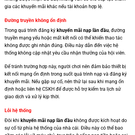
gia các khuyến mãi khác nếu tài khoản hợp lệ.
Đường truyền không ổn định
Trong quá trình đăng ký
khuyến mãi nạp lần đầu
, đường
truyền mạng yếu hoặc mất kết nối có thể khiến thao tác
không được ghi nhận đúng. Điều này dẫn đến việc hệ
thống không cập nhật yêu cầu nhận thưởng của hội viên.
Để tránh trường hợp này, người chơi nên đảm bảo thiết bị
kết nối mạng ổn định trong suốt quá trình nạp và đăng ký
khuyến mãi. Nếu gặp sự cố, nên thử lại sau khi mạng ổn
định hoặc liên hệ CSKH để được hỗ trợ kiểm tra lịch sử
giao dịch và xử lý kịp thời.
Lỗi hệ thống
Đôi khi
khuyến mãi nạp lần đầu
không được kích hoạt do
sự cố từ phía hệ thống của nhà cái. Điều này có thể bao