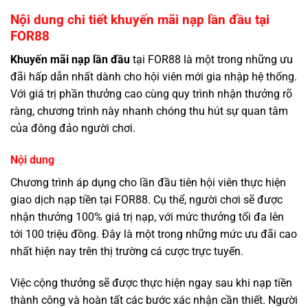
Nội dung chi tiết khuyến mãi nạp lần đầu tại
FOR88
Khuyến mãi nạp lần đầu
tại FOR88 là một trong những ưu
đãi hấp dẫn nhất dành cho hội viên mới gia nhập hệ thống.
Với giá trị phần thưởng cao cùng quy trình nhận thưởng rõ
ràng, chương trình này nhanh chóng thu hút sự quan tâm
của đông đảo người chơi.
Nội dung
Chương trình áp dụng cho lần đầu tiên hội viên thực hiện
giao dịch nạp tiền tại FOR88. Cụ thể, người chơi sẽ được
nhận thưởng 100% giá trị nạp, với mức thưởng tối đa lên
tới 100 triệu đồng. Đây là một trong những mức ưu đãi cao
nhất hiện nay trên thị trường cá cược trực tuyến.
Việc cộng thưởng sẽ được thực hiện ngay sau khi nạp tiền
thành công và hoàn tất các bước xác nhận cần thiết. Người