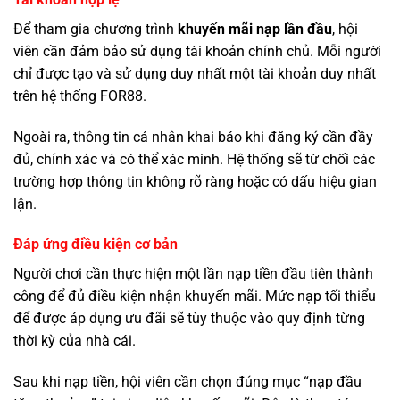
Để tham gia chương trình
khuyến mãi nạp lần đầu
, hội
viên cần đảm bảo sử dụng tài khoản chính chủ. Mỗi người
chỉ được tạo và sử dụng duy nhất một tài khoản duy nhất
trên hệ thống FOR88.
Ngoài ra, thông tin cá nhân khai báo khi đăng ký cần đầy
đủ, chính xác và có thể xác minh. Hệ thống sẽ từ chối các
trường hợp thông tin không rõ ràng hoặc có dấu hiệu gian
lận.
Đáp ứng điều kiện cơ bản
Người chơi cần thực hiện một lần nạp tiền đầu tiên thành
công để đủ điều kiện nhận khuyến mãi. Mức nạp tối thiểu
để được áp dụng ưu đãi sẽ tùy thuộc vào quy định từng
thời kỳ của nhà cái.
Sau khi nạp tiền, hội viên cần chọn đúng mục “nạp đầu