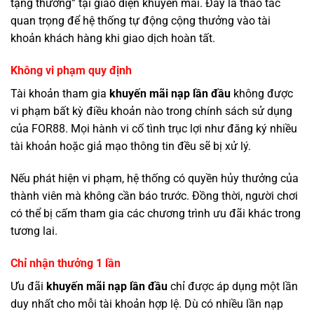
tặng thưởng” tại giao diện khuyến mãi. Đây là thao tác
quan trọng để hệ thống tự động cộng thưởng vào tài
khoản khách hàng khi giao dịch hoàn tất.
Không vi phạm quy định
Tài khoản tham gia
khuyến mãi nạp lần đầu
không được
vi phạm bất kỳ điều khoản nào trong chính sách sử dụng
của FOR88. Mọi hành vi cố tình trục lợi như đăng ký nhiều
tài khoản hoặc giả mạo thông tin đều sẽ bị xử lý.
Nếu phát hiện vi phạm, hệ thống có quyền hủy thưởng của
thành viên mà không cần báo trước. Đồng thời, người chơi
có thể bị cấm tham gia các chương trình ưu đãi khác trong
tương lai.
Chỉ nhận thưởng 1 lần
Ưu đãi
khuyến mãi nạp lần đầu
chỉ được áp dụng một lần
duy nhất cho mỗi tài khoản hợp lệ. Dù có nhiều lần nạp