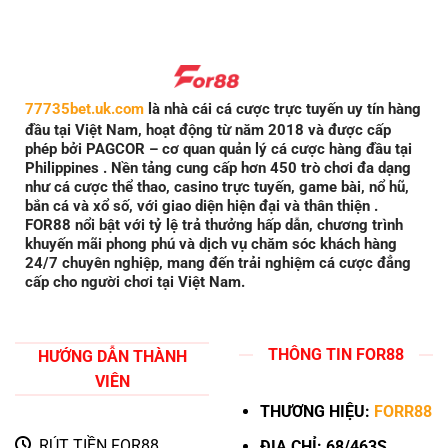
CS:GO:
Hot
2025
Hành
Gây
Trình
Mê
Chinh
Đông
Phục
Đảo
Giải
Khách
77735bet.uk.com
là nhà cái cá cược trực tuyến uy tín hàng
Đấu
Hàng
đầu tại Việt Nam, hoạt động từ năm 2018 và được cấp
Đỉnh
phép bởi PAGCOR – cơ quan quản lý cá cược hàng đầu tại
Cao
Philippines
.
Nền tảng cung cấp hơn 450 trò chơi đa dạng
như cá cược thể thao, casino trực tuyến, game bài, nổ hũ,
bắn cá và xổ số, với giao diện hiện đại và thân thiện
.
FOR88 nổi bật với tỷ lệ trả thưởng hấp dẫn, chương trình
khuyến mãi phong phú và dịch vụ chăm sóc khách hàng
24/7 chuyên nghiệp, mang đến trải nghiệm cá cược đẳng
cấp cho người chơi tại Việt Nam.
THÔNG TIN FOR88
HƯỚNG DẪN THÀNH
VIÊN
THƯƠNG HIỆU:
FORR88
RÚT TIỀN FOR88
ĐỊA CHỈ:
68/463S