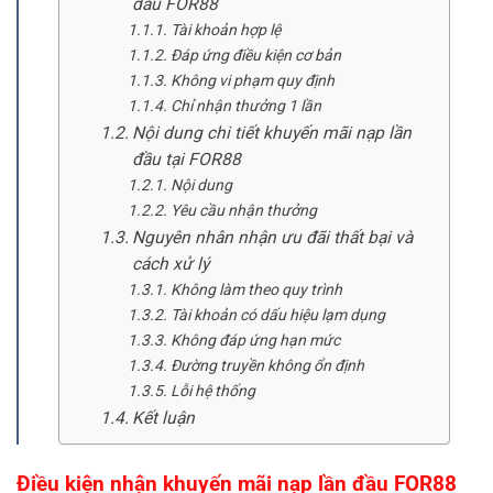
đầu FOR88
Tài khoản hợp lệ
Đáp ứng điều kiện cơ bản
Không vi phạm quy định
Chỉ nhận thưởng 1 lần
Nội dung chi tiết khuyến mãi nạp lần
đầu tại FOR88
Nội dung
Yêu cầu nhận thưởng
Nguyên nhân nhận ưu đãi thất bại và
cách xử lý
Không làm theo quy trình
Tài khoản có dấu hiệu lạm dụng
Không đáp ứng hạn mức
Đường truyền không ổn định
Lỗi hệ thống
Kết luận
Điều kiện nhận khuyến mãi nạp lần đầu FOR88