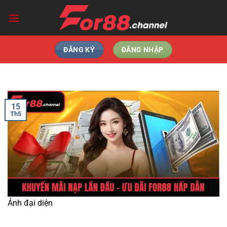
Bỏ
qua
nội
dung
ĐĂNG KÝ
ĐĂNG NHẬP
15
Th5
Ảnh đại diện