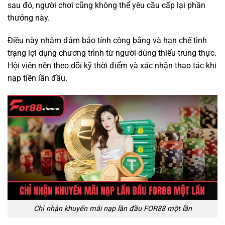
sau đó, người chơi cũng không thể yêu cầu cấp lại phần
thưởng này.
Điều này nhằm đảm bảo tính công bằng và hạn chế tình
trạng lợi dụng chương trình từ người dùng thiếu trung thực.
Hội viên nên theo dõi kỹ thời điểm và xác nhận thao tác khi
nạp tiền lần đầu.
Chỉ nhận khuyến mãi nạp lần đầu FOR88 một lần