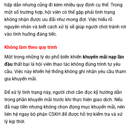
hấp dẫn nhưng cũng đi kèm nhiều quy định cụ thể. Trong
một số trường hợp, hội viên có thể gặp phải tình trạng
không nhận được ưu đãi như mong đợi. Việc hiểu rõ
nguyên nhân và biết cách xử lý sẽ giúp người chơi tránh rơi
vào tình huống đáng tiếc.
Không làm theo quy trình
Một trong những lý do phổ biến khiến
khuyến mãi nạp lần
đầu
thất bại là hội viên thao tác không đúng trình tự yêu
cầu. Việc này khiến hệ thống không ghi nhận yêu cầu tham
gia khuyến mãi.
Để xử lý tình trạng này, người chơi cần đọc kỹ hướng dẫn
trong phần khuyến mãi trước khi thực hiện giao dịch. Nếu
đã nạp tiền nhưng không chọn đúng mục khuyến mãi, nên
liên hệ ngay bộ phận CSKH để được hỗ trợ kiểm tra và xử
lý kịp thời.