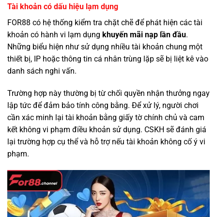
Tài khoản có dấu hiệu lạm dụng
FOR88 có hệ thống kiểm tra chặt chẽ để phát hiện các tài
khoản có hành vi lạm dụng
khuyến mãi nạp lần đầu
.
Những biểu hiện như sử dụng nhiều tài khoản chung một
thiết bị, IP hoặc thông tin cá nhân trùng lặp sẽ bị liệt kê vào
danh sách nghi vấn.
Trường hợp này thường bị từ chối quyền nhận thưởng ngay
lập tức để đảm bảo tính công bằng. Để xử lý, người chơi
cần xác minh lại tài khoản bằng giấy tờ chính chủ và cam
kết không vi phạm điều khoản sử dụng. CSKH sẽ đánh giá
lại trường hợp cụ thể và hỗ trợ nếu tài khoản không cố ý vi
phạm.