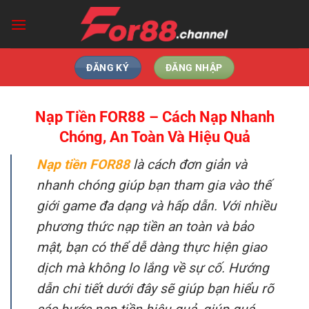
Bỏ
qua
nội
dung
ĐĂNG KÝ
ĐĂNG NHẬP
Nạp Tiền FOR88 – Cách Nạp Nhanh
Chóng, An Toàn Và Hiệu Quả
Nạp tiền FOR88
là cách đơn giản và
nhanh chóng giúp bạn tham gia vào thế
giới game đa dạng và hấp dẫn. Với nhiều
phương thức nạp tiền an toàn và bảo
mật, bạn có thể dễ dàng thực hiện giao
dịch mà không lo lắng về sự cố. Hướng
dẫn chi tiết dưới đây sẽ giúp bạn hiểu rõ