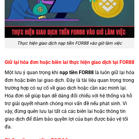
Thực hiện giao dịch nạp tiền FOR88 vào giờ làm việc
Giữ lại hóa đơn hoặc biên lai thực hiện giao dịch tại FOR88
Một lưu ý quan trọng khi
nạp tiền FOR88
là luôn giữ lại hóa
đơn hoặc biên lai giao dịch. Đây là tài liệu quan trọng trong
trường hợp có sự cố về giao dịch hoặc cần xác minh lại.
Hóa đơn sẽ giúp bạn dễ dàng đối chiếu với hệ thống và hỗ
trợ giải quyết nhanh chóng mọi vấn đề nếu phát sinh. Vì
vậy, đừng quên lưu lại tất cả các biên lai hoặc thông tin
giao dịch để đảm bảo quyền lợi của bạn được bảo vệ tối
đa.