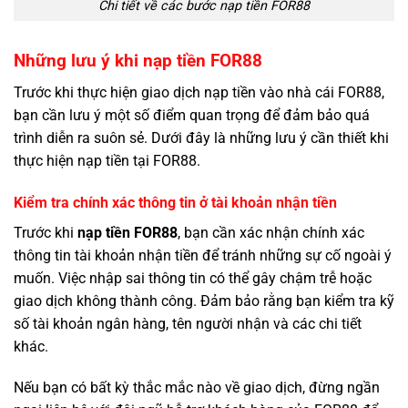
Chi tiết về các bước nạp tiền FOR88
Những lưu ý khi nạp tiền FOR88
Trước khi thực hiện giao dịch nạp tiền vào nhà cái FOR88,
bạn cần lưu ý một số điểm quan trọng để đảm bảo quá
trình diễn ra suôn sẻ. Dưới đây là những lưu ý cần thiết khi
thực hiện nạp tiền tại FOR88.
Kiểm tra chính xác thông tin ở tài khoản nhận tiền
Trước khi
nạp tiền FOR88
, bạn cần xác nhận chính xác
thông tin tài khoản nhận tiền để tránh những sự cố ngoài ý
muốn. Việc nhập sai thông tin có thể gây chậm trễ hoặc
giao dịch không thành công. Đảm bảo rằng bạn kiểm tra kỹ
số tài khoản ngân hàng, tên người nhận và các chi tiết
khác.
Nếu bạn có bất kỳ thắc mắc nào về giao dịch, đừng ngần