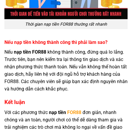
Thời gian nạp tiền FOR88 thường rất nhanh
Nếu nạp tiền không thành công thì phải làm sao?
Nếu
nạp tiền FOR88
không thành công, đừng quá lo lắng.
Trước tiên, bạn nên kiểm tra lại thông tin giao dịch và xác
nhận phương thức thanh toán. Nếu vẫn không thể hoàn tất
giao dịch, hãy liên hệ với đội ngũ hỗ trợ khách hàng của
FOR88. Các chuyên viên sẽ giúp bạn xác định nguyên nhân
và hướng dẫn cách khắc phục.
Kết luận
Với các phương thức
nạp tiền
FOR88
đơn giản, nhanh
chóng và an toàn, người chơi có thể dễ dàng tham gia và
trải nghiệm các trò chơi mà không lo ngại về vấn đề giao