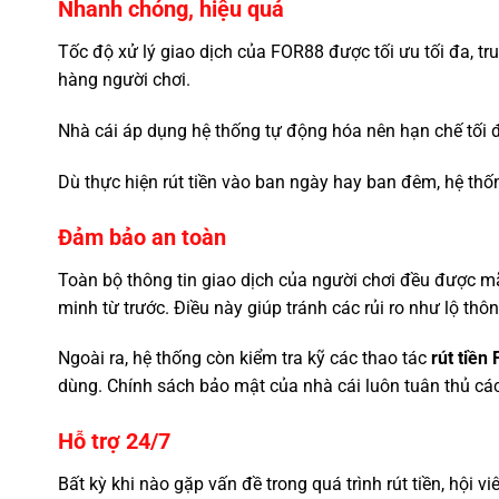
Nhanh chóng, hiệu quả
Tốc độ xử lý giao dịch của FOR88 được tối ưu tối đa, tr
hàng người chơi.
Nhà cái áp dụng hệ thống tự động hóa nên hạn chế tối đa
Dù thực hiện rút tiền vào ban ngày hay ban đêm, hệ th
Đảm bảo an toàn
Toàn bộ thông tin giao dịch của người chơi đều được m
minh từ trước. Điều này giúp tránh các rủi ro như lộ thôn
Ngoài ra, hệ thống còn kiểm tra kỹ các thao tác
rút tiền
dùng. Chính sách bảo mật của nhà cái luôn tuân thủ các 
Hỗ trợ 24/7
Bất kỳ khi nào gặp vấn đề trong quá trình rút tiền, hội