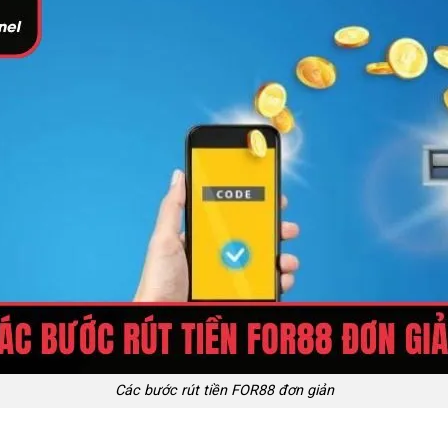
Các bước rút tiền FOR88 đơn giản