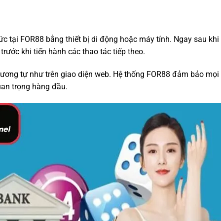
ức tại FOR88 bằng thiết bị di động hoặc máy tính. Ngay sau khi
rước khi tiến hành các thao tác tiếp theo.
tương tự như trên giao diện web. Hệ thống FOR88 đảm bảo mọi 
uan trọng hàng đầu.