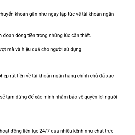
c chuyển khoản gần như ngay lập tức về tài khoản ngân
n đoạn dòng tiền trong những lúc cần thiết.
mượt mà và hiệu quả cho người sử dụng.
ép rút tiền về tài khoản ngân hàng chính chủ đã xác
nh sẽ tạm dừng để xác minh nhằm bảo vệ quyền lợi người
ợ hoạt động liên tục 24/7 qua nhiều kênh như chat trực