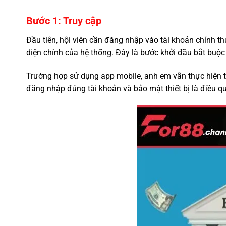
Bước 1: Truy cập
Đầu tiên, hội viên cần đăng nhập vào tài khoản chính th
diện chính của hệ thống. Đây là bước khởi đầu bắt buộc t
Trường hợp sử dụng app mobile, anh em vẫn thực hiện 
đăng nhập đúng tài khoản và bảo mật thiết bị là điều q