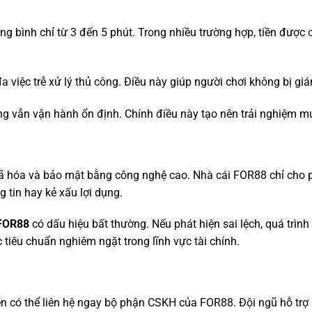
ung bình chỉ từ 3 đến 5 phút. Trong nhiều trường hợp, tiền đượ
 việc trễ xử lý thủ công. Điều này giúp người chơi không bị giá
ống vẫn vận hành ổn định. Chính điều này tạo nên trải nghiệm 
ã hóa và bảo mật bằng công nghệ cao. Nhà cái FOR88 chỉ cho ph
g tin hay kẻ xấu lợi dụng.
 FOR88
có dấu hiệu bất thường. Nếu phát hiện sai lệch, quá trì
tiêu chuẩn nghiêm ngặt trong lĩnh vực tài chính.
 viên có thể liên hệ ngay bộ phận CSKH của FOR88. Đội ngũ hỗ tr