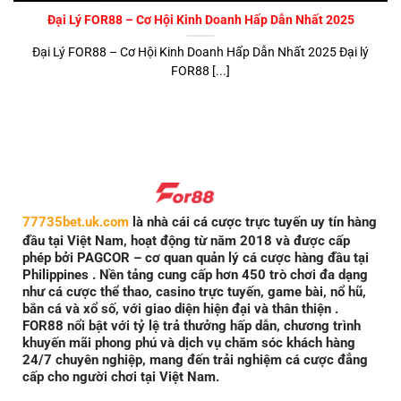
Đại Lý FOR88 – Cơ Hội Kinh Doanh Hấp Dẫn Nhất 2025
Đại Lý FOR88 – Cơ Hội Kinh Doanh Hấp Dẫn Nhất 2025 Đại lý
FOR88 [...]
77735bet.uk.com
là nhà cái cá cược trực tuyến uy tín hàng
đầu tại Việt Nam, hoạt động từ năm 2018 và được cấp
phép bởi PAGCOR – cơ quan quản lý cá cược hàng đầu tại
Philippines
.
Nền tảng cung cấp hơn 450 trò chơi đa dạng
như cá cược thể thao, casino trực tuyến, game bài, nổ hũ,
bắn cá và xổ số, với giao diện hiện đại và thân thiện
.
FOR88 nổi bật với tỷ lệ trả thưởng hấp dẫn, chương trình
khuyến mãi phong phú và dịch vụ chăm sóc khách hàng
24/7 chuyên nghiệp, mang đến trải nghiệm cá cược đẳng
cấp cho người chơi tại Việt Nam.