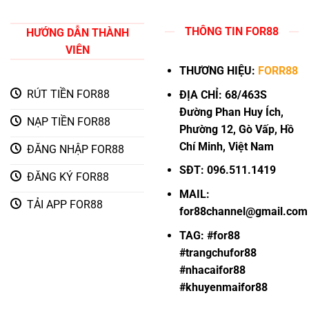
THÔNG TIN FOR88
HƯỚNG DẪN THÀNH
VIÊN
THƯƠNG HIỆU:
FORR88
RÚT TIỀN FOR88
ĐỊA CHỈ:
68/463S
Đường Phan Huy Ích,
NẠP TIỀN FOR88
Phường 12, Gò Vấp, Hồ
Chí Minh, Việt Nam
ĐĂNG NHẬP FOR88
SĐT:
096.511.1419
ĐĂNG KÝ FOR88
MAIL:
TẢI APP FOR88
for88channel@gmail.com
TAG:
#for88
#trangchufor88
#nhacaifor88
#khuyenmaifor88