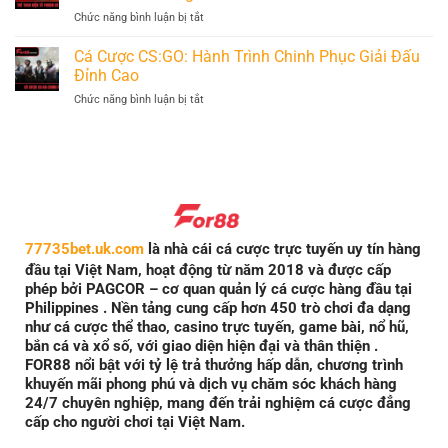
–
Dẫn
Chức năng bình luận bị tắt
ở
Tựa
Và
Thể
Game
Thú
Thao
Cá Cược CS:GO: Hành Trình Chinh Phục Giải Đấu
Săn
Vị
Điện
Cá
Đỉnh Cao
2025
Tử
Được
Chức năng bình luận bị tắt
ở
FOR88
Săn
Cá
Có
Đón
Cược
Gì
Nhất
CS:GO:
Hot
2025
Hành
Gây
Trình
Mê
Chinh
Đông
Phục
Đảo
Giải
Khách
77735bet.uk.com
là nhà cái cá cược trực tuyến uy tín hàng
Đấu
Hàng
đầu tại Việt Nam, hoạt động từ năm 2018 và được cấp
Đỉnh
phép bởi PAGCOR – cơ quan quản lý cá cược hàng đầu tại
Cao
Philippines
.
Nền tảng cung cấp hơn 450 trò chơi đa dạng
như cá cược thể thao, casino trực tuyến, game bài, nổ hũ,
bắn cá và xổ số, với giao diện hiện đại và thân thiện
.
FOR88 nổi bật với tỷ lệ trả thưởng hấp dẫn, chương trình
khuyến mãi phong phú và dịch vụ chăm sóc khách hàng
24/7 chuyên nghiệp, mang đến trải nghiệm cá cược đẳng
cấp cho người chơi tại Việt Nam.