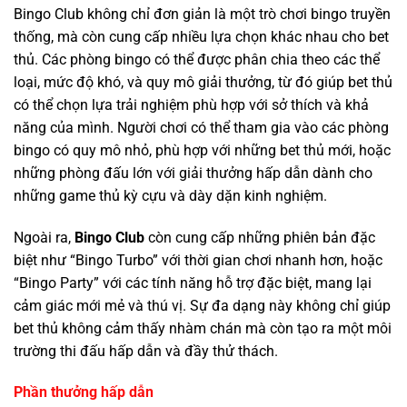
Bingo Club không chỉ đơn giản là một trò chơi bingo truyền
thống, mà còn cung cấp nhiều lựa chọn khác nhau cho bet
thủ. Các phòng bingo có thể được phân chia theo các thể
loại, mức độ khó, và quy mô giải thưởng, từ đó giúp bet thủ
có thể chọn lựa trải nghiệm phù hợp với sở thích và khả
năng của mình. Người chơi có thể tham gia vào các phòng
bingo có quy mô nhỏ, phù hợp với những bet thủ mới, hoặc
những phòng đấu lớn với giải thưởng hấp dẫn dành cho
những game thủ kỳ cựu và dày dặn kinh nghiệm.
Ngoài ra,
Bingo Club
còn cung cấp những phiên bản đặc
biệt như “Bingo Turbo” với thời gian chơi nhanh hơn, hoặc
“Bingo Party” với các tính năng hỗ trợ đặc biệt, mang lại
cảm giác mới mẻ và thú vị. Sự đa dạng này không chỉ giúp
bet thủ không cảm thấy nhàm chán mà còn tạo ra một môi
trường thi đấu hấp dẫn và đầy thử thách.
Phần thưởng hấp dẫn