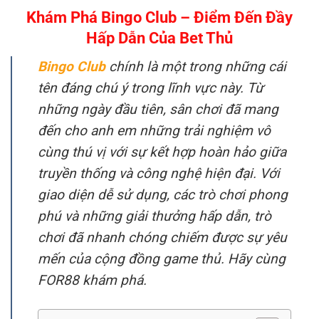
Khám Phá Bingo Club – Điểm Đến Đầy
Hấp Dẫn Của Bet Thủ
Bingo Club
chính là một trong những cái
tên đáng chú ý trong lĩnh vực này. Từ
những ngày đầu tiên, sân chơi đã mang
đến cho anh em những trải nghiệm vô
cùng thú vị với sự kết hợp hoàn hảo giữa
truyền thống và công nghệ hiện đại. Với
giao diện dễ sử dụng, các trò chơi phong
phú và những giải thưởng hấp dẫn, trò
chơi đã nhanh chóng chiếm được sự yêu
mến của cộng đồng game thủ. Hãy cùng
FOR88
khám phá.