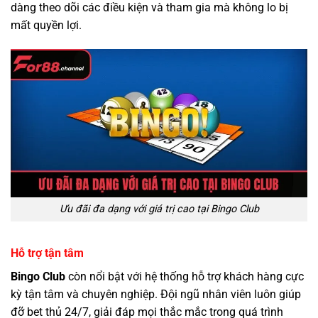
dàng theo dõi các điều kiện và tham gia mà không lo bị
mất quyền lợi.
Ưu đãi đa dạng với giá trị cao tại Bingo Club
Hỗ trợ tận tâm
Bingo Club
còn nổi bật với hệ thống hỗ trợ khách hàng cực
kỳ tận tâm và chuyên nghiệp. Đội ngũ nhân viên luôn giúp
đỡ bet thủ 24/7, giải đáp mọi thắc mắc trong quá trình