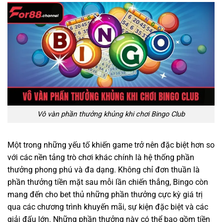
Vô vàn phần thưởng khủng khi chơi Bingo Club
Một trong những yếu tố khiến game trở nên đặc biệt hơn so
với các nền tảng trò chơi khác chính là hệ thống phần
thưởng phong phú và đa dạng. Không chỉ đơn thuần là
phần thưởng tiền mặt sau mỗi lần chiến thắng, Bingo còn
mang đến cho bet thủ những phần thưởng cực kỳ giá trị
qua các chương trình khuyến mãi, sự kiện đặc biệt và các
giải đấu lớn. Những phần thưởng này có thể bao gồm tiền