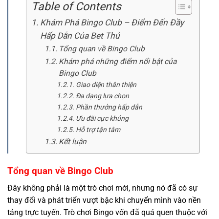
Table of Contents
Khám Phá Bingo Club – Điểm Đến Đầy
Hấp Dẫn Của Bet Thủ
Tổng quan về Bingo Club
Khám phá những điểm nổi bật của
Bingo Club
Giao diện thân thiện
Đa dạng lựa chọn
Phần thưởng hấp dẫn
Ưu đãi cực khủng
Hỗ trợ tận tâm
Kết luận
Tổng quan về Bingo Club
Đây không phải là một trò chơi mới, nhưng nó đã có sự
thay đổi và phát triển vượt bậc khi chuyển mình vào nền
tảng trực tuyến. Trò chơi Bingo vốn đã quá quen thuộc với